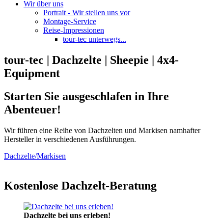
Wir über uns
Portrait - Wir stellen uns vor
Montage-Service
Reise-Impressionen
tour-tec unterwegs...
tour-tec | Dachzelte | Sheepie | 4x4-
Equipment
Starten Sie ausgeschlafen in Ihre
Abenteuer!
Wir führen eine Reihe von Dachzelten und Markisen namhafter
Hersteller in verschiedenen Ausführungen.
Dachzelte/Markisen
Kostenlose Dachzelt-Beratung
Dachzelte bei uns erleben!