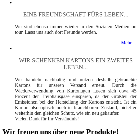
EINE FREUNDSCHAFT FÜRS LEBEN...
Wir sind ebenso immer wieder in den Sozialen Medien on
tour. Lasst uns auch dort Freunde werden.
Mehr…
WIR SCHENKEN KARTONS EIN ZWEITES
LEBEN...
Wir handeln nachhaltig und nutzen deshalb gebrauchte
Kartons für unseren Versand erneut. Durch die
Wiederverwendung von Kartonagen lassen sich etwa 45
Prozent der Treibhausgase einsparen, da der Großteil der
Emissionen bei der Herstellung der Kartons entsteht. Ist ein
Karton also optisch noch in brauchbarem Zustand, bietet er
weiterhin den gleichen Schutz, wie ein neu gekaufter.
Vielen Dank für Ihr Verständnis!
Wir freuen uns über neue Produkte!