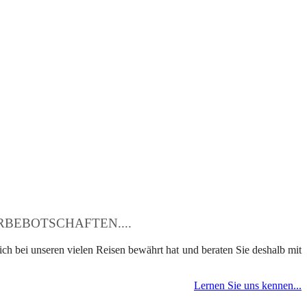
BEBOTSCHAFTEN....
ch bei unseren vielen Reisen bewährt hat und beraten Sie deshalb mit
Lernen Sie uns kennen...