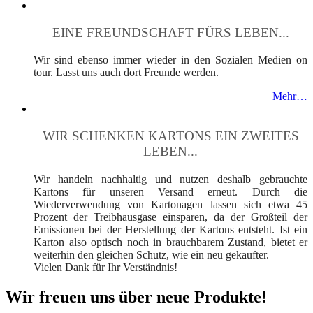
EINE FREUNDSCHAFT FÜRS LEBEN...
Wir sind ebenso immer wieder in den Sozialen Medien on
tour. Lasst uns auch dort Freunde werden.
Mehr…
WIR SCHENKEN KARTONS EIN ZWEITES
LEBEN...
Wir handeln nachhaltig und nutzen deshalb gebrauchte
Kartons für unseren Versand erneut. Durch die
Wiederverwendung von Kartonagen lassen sich etwa 45
Prozent der Treibhausgase einsparen, da der Großteil der
Emissionen bei der Herstellung der Kartons entsteht. Ist ein
Karton also optisch noch in brauchbarem Zustand, bietet er
weiterhin den gleichen Schutz, wie ein neu gekaufter.
Vielen Dank für Ihr Verständnis!
Wir freuen uns über neue Produkte!