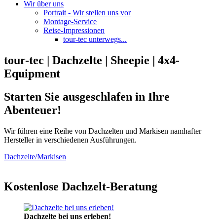
Wir über uns
Portrait - Wir stellen uns vor
Montage-Service
Reise-Impressionen
tour-tec unterwegs...
tour-tec | Dachzelte | Sheepie | 4x4-
Equipment
Starten Sie ausgeschlafen in Ihre
Abenteuer!
Wir führen eine Reihe von Dachzelten und Markisen namhafter
Hersteller in verschiedenen Ausführungen.
Dachzelte/Markisen
Kostenlose Dachzelt-Beratung
Dachzelte bei uns erleben!