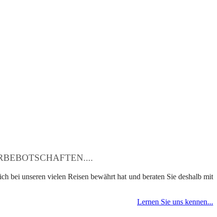
BEBOTSCHAFTEN....
ch bei unseren vielen Reisen bewährt hat und beraten Sie deshalb mit
Lernen Sie uns kennen...