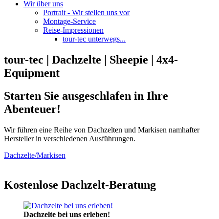
Wir über uns
Portrait - Wir stellen uns vor
Montage-Service
Reise-Impressionen
tour-tec unterwegs...
tour-tec | Dachzelte | Sheepie | 4x4-
Equipment
Starten Sie ausgeschlafen in Ihre
Abenteuer!
Wir führen eine Reihe von Dachzelten und Markisen namhafter
Hersteller in verschiedenen Ausführungen.
Dachzelte/Markisen
Kostenlose Dachzelt-Beratung
Dachzelte bei uns erleben!