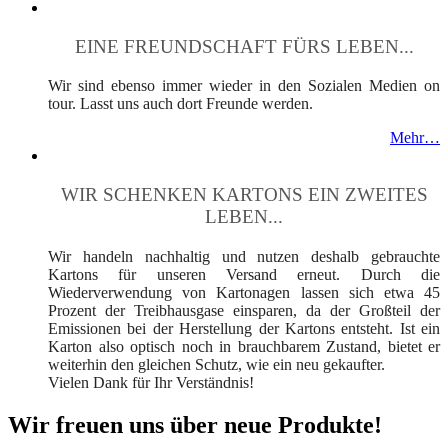
EINE FREUNDSCHAFT FÜRS LEBEN...
Wir sind ebenso immer wieder in den Sozialen Medien on
tour. Lasst uns auch dort Freunde werden.
Mehr…
WIR SCHENKEN KARTONS EIN ZWEITES
LEBEN...
Wir handeln nachhaltig und nutzen deshalb gebrauchte
Kartons für unseren Versand erneut. Durch die
Wiederverwendung von Kartonagen lassen sich etwa 45
Prozent der Treibhausgase einsparen, da der Großteil der
Emissionen bei der Herstellung der Kartons entsteht. Ist ein
Karton also optisch noch in brauchbarem Zustand, bietet er
weiterhin den gleichen Schutz, wie ein neu gekaufter.
Vielen Dank für Ihr Verständnis!
Wir freuen uns über neue Produkte!