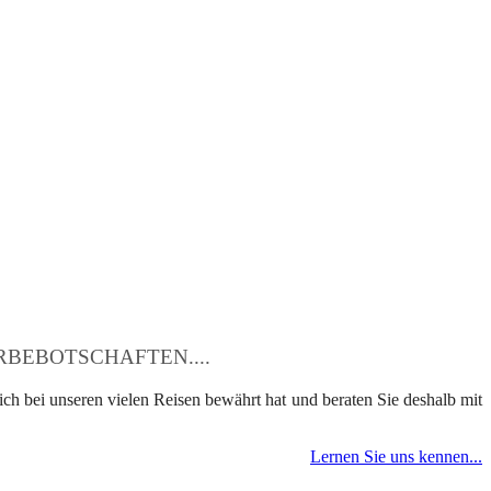
BEBOTSCHAFTEN....
ch bei unseren vielen Reisen bewährt hat und beraten Sie deshalb mit
Lernen Sie uns kennen...