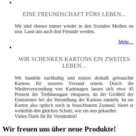
EINE FREUNDSCHAFT FÜRS LEBEN...
Wir sind ebenso immer wieder in den Sozialen Medien on
tour. Lasst uns auch dort Freunde werden.
Mehr…
WIR SCHENKEN KARTONS EIN ZWEITES
LEBEN...
Wir handeln nachhaltig und nutzen deshalb gebrauchte
Kartons für unseren Versand erneut. Durch die
Wiederverwendung von Kartonagen lassen sich etwa 45
Prozent der Treibhausgase einsparen, da der Großteil der
Emissionen bei der Herstellung der Kartons entsteht. Ist ein
Karton also optisch noch in brauchbarem Zustand, bietet er
weiterhin den gleichen Schutz, wie ein neu gekaufter.
Vielen Dank für Ihr Verständnis!
Wir freuen uns über neue Produkte!