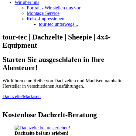
Wir über uns
Portrait - Wir stellen uns vor
Montage-Service
Reise-Impressionen
tour-tec unterwegs...
tour-tec | Dachzelte | Sheepie | 4x4-
Equipment
Starten Sie ausgeschlafen in Ihre
Abenteuer!
Wir führen eine Reihe von Dachzelten und Markisen namhafter
Hersteller in verschiedenen Ausführungen.
Dachzelte/Markisen
Kostenlose Dachzelt-Beratung
Dachzelte bei uns erleben!