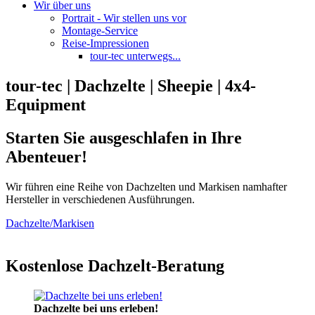
Wir über uns
Portrait - Wir stellen uns vor
Montage-Service
Reise-Impressionen
tour-tec unterwegs...
tour-tec | Dachzelte | Sheepie | 4x4-
Equipment
Starten Sie ausgeschlafen in Ihre
Abenteuer!
Wir führen eine Reihe von Dachzelten und Markisen namhafter
Hersteller in verschiedenen Ausführungen.
Dachzelte/Markisen
Kostenlose Dachzelt-Beratung
Dachzelte bei uns erleben!