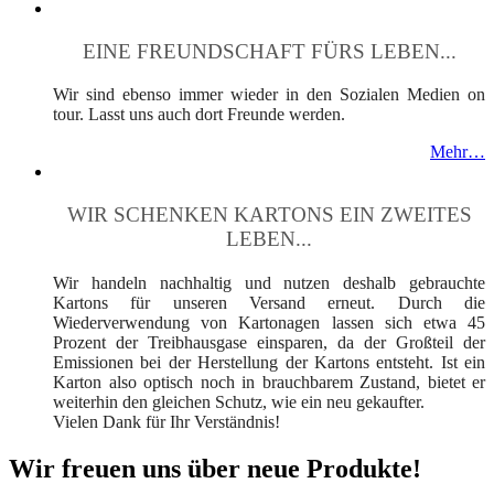
EINE FREUNDSCHAFT FÜRS LEBEN...
Wir sind ebenso immer wieder in den Sozialen Medien on
tour. Lasst uns auch dort Freunde werden.
Mehr…
WIR SCHENKEN KARTONS EIN ZWEITES
LEBEN...
Wir handeln nachhaltig und nutzen deshalb gebrauchte
Kartons für unseren Versand erneut. Durch die
Wiederverwendung von Kartonagen lassen sich etwa 45
Prozent der Treibhausgase einsparen, da der Großteil der
Emissionen bei der Herstellung der Kartons entsteht. Ist ein
Karton also optisch noch in brauchbarem Zustand, bietet er
weiterhin den gleichen Schutz, wie ein neu gekaufter.
Vielen Dank für Ihr Verständnis!
Wir freuen uns über neue Produkte!