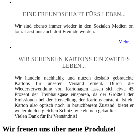
EINE FREUNDSCHAFT FÜRS LEBEN...
Wir sind ebenso immer wieder in den Sozialen Medien on
tour. Lasst uns auch dort Freunde werden.
Mehr…
WIR SCHENKEN KARTONS EIN ZWEITES
LEBEN...
Wir handeln nachhaltig und nutzen deshalb gebrauchte
Kartons für unseren Versand erneut. Durch die
Wiederverwendung von Kartonagen lassen sich etwa 45
Prozent der Treibhausgase einsparen, da der Großteil der
Emissionen bei der Herstellung der Kartons entsteht. Ist ein
Karton also optisch noch in brauchbarem Zustand, bietet er
weiterhin den gleichen Schutz, wie ein neu gekaufter.
Vielen Dank für Ihr Verständnis!
Wir freuen uns über neue Produkte!