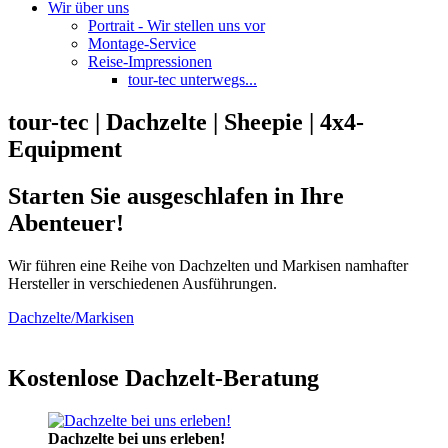
Wir über uns
Portrait - Wir stellen uns vor
Montage-Service
Reise-Impressionen
tour-tec unterwegs...
tour-tec | Dachzelte | Sheepie | 4x4-
Equipment
Starten Sie ausgeschlafen in Ihre
Abenteuer!
Wir führen eine Reihe von Dachzelten und Markisen namhafter
Hersteller in verschiedenen Ausführungen.
Dachzelte/Markisen
Kostenlose Dachzelt-Beratung
Dachzelte bei uns erleben!