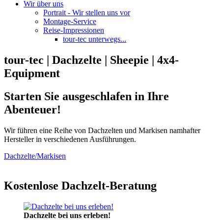
Wir über uns
Portrait - Wir stellen uns vor
Montage-Service
Reise-Impressionen
tour-tec unterwegs...
tour-tec | Dachzelte | Sheepie | 4x4-
Equipment
Starten Sie ausgeschlafen in Ihre
Abenteuer!
Wir führen eine Reihe von Dachzelten und Markisen namhafter
Hersteller in verschiedenen Ausführungen.
Dachzelte/Markisen
Kostenlose Dachzelt-Beratung
Dachzelte bei uns erleben!