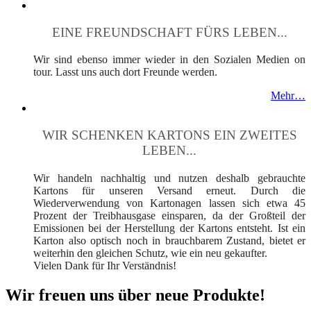
EINE FREUNDSCHAFT FÜRS LEBEN...
Wir sind ebenso immer wieder in den Sozialen Medien on
tour. Lasst uns auch dort Freunde werden.
Mehr…
WIR SCHENKEN KARTONS EIN ZWEITES
LEBEN...
Wir handeln nachhaltig und nutzen deshalb gebrauchte
Kartons für unseren Versand erneut. Durch die
Wiederverwendung von Kartonagen lassen sich etwa 45
Prozent der Treibhausgase einsparen, da der Großteil der
Emissionen bei der Herstellung der Kartons entsteht. Ist ein
Karton also optisch noch in brauchbarem Zustand, bietet er
weiterhin den gleichen Schutz, wie ein neu gekaufter.
Vielen Dank für Ihr Verständnis!
Wir freuen uns über neue Produkte!