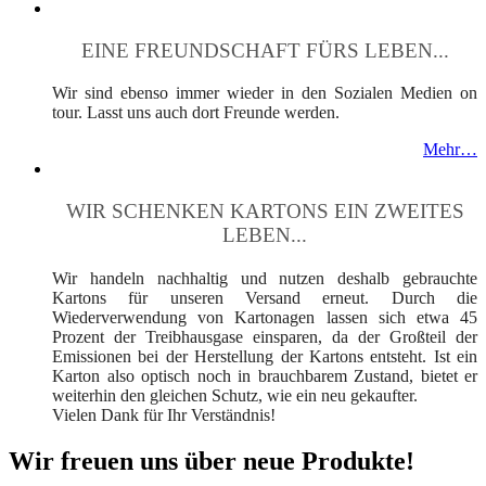
EINE FREUNDSCHAFT FÜRS LEBEN...
Wir sind ebenso immer wieder in den Sozialen Medien on
tour. Lasst uns auch dort Freunde werden.
Mehr…
WIR SCHENKEN KARTONS EIN ZWEITES
LEBEN...
Wir handeln nachhaltig und nutzen deshalb gebrauchte
Kartons für unseren Versand erneut. Durch die
Wiederverwendung von Kartonagen lassen sich etwa 45
Prozent der Treibhausgase einsparen, da der Großteil der
Emissionen bei der Herstellung der Kartons entsteht. Ist ein
Karton also optisch noch in brauchbarem Zustand, bietet er
weiterhin den gleichen Schutz, wie ein neu gekaufter.
Vielen Dank für Ihr Verständnis!
Wir freuen uns über neue Produkte!