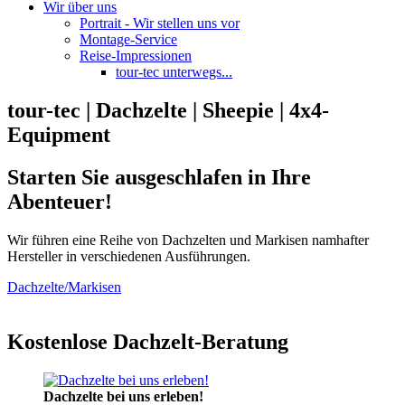
Wir über uns
Portrait - Wir stellen uns vor
Montage-Service
Reise-Impressionen
tour-tec unterwegs...
tour-tec | Dachzelte | Sheepie | 4x4-
Equipment
Starten Sie ausgeschlafen in Ihre
Abenteuer!
Wir führen eine Reihe von Dachzelten und Markisen namhafter
Hersteller in verschiedenen Ausführungen.
Dachzelte/Markisen
Kostenlose Dachzelt-Beratung
Dachzelte bei uns erleben!