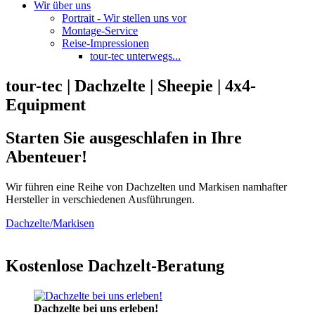
Wir über uns
Portrait - Wir stellen uns vor
Montage-Service
Reise-Impressionen
tour-tec unterwegs...
tour-tec | Dachzelte | Sheepie | 4x4-
Equipment
Starten Sie ausgeschlafen in Ihre
Abenteuer!
Wir führen eine Reihe von Dachzelten und Markisen namhafter
Hersteller in verschiedenen Ausführungen.
Dachzelte/Markisen
Kostenlose Dachzelt-Beratung
Dachzelte bei uns erleben!