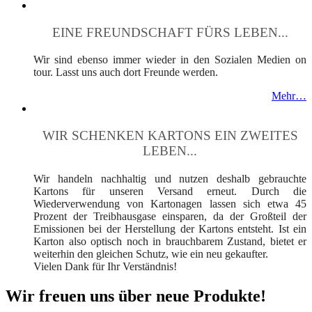
EINE FREUNDSCHAFT FÜRS LEBEN...
Wir sind ebenso immer wieder in den Sozialen Medien on
tour. Lasst uns auch dort Freunde werden.
Mehr…
WIR SCHENKEN KARTONS EIN ZWEITES
LEBEN...
Wir handeln nachhaltig und nutzen deshalb gebrauchte
Kartons für unseren Versand erneut. Durch die
Wiederverwendung von Kartonagen lassen sich etwa 45
Prozent der Treibhausgase einsparen, da der Großteil der
Emissionen bei der Herstellung der Kartons entsteht. Ist ein
Karton also optisch noch in brauchbarem Zustand, bietet er
weiterhin den gleichen Schutz, wie ein neu gekaufter.
Vielen Dank für Ihr Verständnis!
Wir freuen uns über neue Produkte!