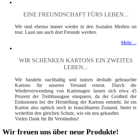
EINE FREUNDSCHAFT FÜRS LEBEN...
Wir sind ebenso immer wieder in den Sozialen Medien on
tour. Lasst uns auch dort Freunde werden.
Mehr…
WIR SCHENKEN KARTONS EIN ZWEITES
LEBEN...
Wir handeln nachhaltig und nutzen deshalb gebrauchte
Kartons für unseren Versand erneut. Durch die
Wiederverwendung von Kartonagen lassen sich etwa 45
Prozent der Treibhausgase einsparen, da der Großteil der
Emissionen bei der Herstellung der Kartons entsteht. Ist ein
Karton also optisch noch in brauchbarem Zustand, bietet er
weiterhin den gleichen Schutz, wie ein neu gekaufter.
Vielen Dank für Ihr Verständnis!
Wir freuen uns über neue Produkte!