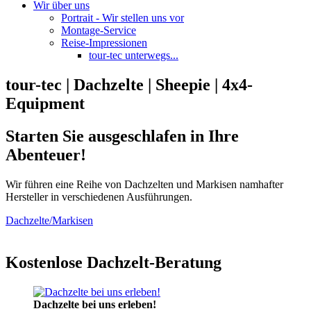
Wir über uns
Portrait - Wir stellen uns vor
Montage-Service
Reise-Impressionen
tour-tec unterwegs...
tour-tec | Dachzelte | Sheepie | 4x4-
Equipment
Starten Sie ausgeschlafen in Ihre
Abenteuer!
Wir führen eine Reihe von Dachzelten und Markisen namhafter
Hersteller in verschiedenen Ausführungen.
Dachzelte/Markisen
Kostenlose Dachzelt-Beratung
Dachzelte bei uns erleben!