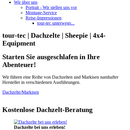
Wir über uns
Portrait - Wir stellen uns vor
Montage-Service
Reise-Impressionen
tour-tec unterwegs...
tour-tec | Dachzelte | Sheepie | 4x4-
Equipment
Starten Sie ausgeschlafen in Ihre
Abenteuer!
Wir führen eine Reihe von Dachzelten und Markisen namhafter
Hersteller in verschiedenen Ausführungen.
Dachzelte/Markisen
Kostenlose Dachzelt-Beratung
Dachzelte bei uns erleben!