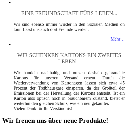
EINE FREUNDSCHAFT FÜRS LEBEN...
Wir sind ebenso immer wieder in den Sozialen Medien on
tour. Lasst uns auch dort Freunde werden.
Mehr…
WIR SCHENKEN KARTONS EIN ZWEITES
LEBEN...
Wir handeln nachhaltig und nutzen deshalb gebrauchte
Kartons für unseren Versand erneut. Durch die
Wiederverwendung von Kartonagen lassen sich etwa 45
Prozent der Treibhausgase einsparen, da der Großteil der
Emissionen bei der Herstellung der Kartons entsteht. Ist ein
Karton also optisch noch in brauchbarem Zustand, bietet er
weiterhin den gleichen Schutz, wie ein neu gekaufter.
Vielen Dank für Ihr Verständnis!
Wir freuen uns über neue Produkte!