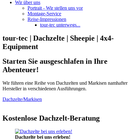
Wir über uns
Portrait - Wir stellen uns vor
Montage-Service
Reise-Impressionen
tour-tec unterwegs...
tour-tec | Dachzelte | Sheepie | 4x4-
Equipment
Starten Sie ausgeschlafen in Ihre
Abenteuer!
Wir führen eine Reihe von Dachzelten und Markisen namhafter
Hersteller in verschiedenen Ausführungen.
Dachzelte/Markisen
Kostenlose Dachzelt-Beratung
Dachzelte bei uns erleben!