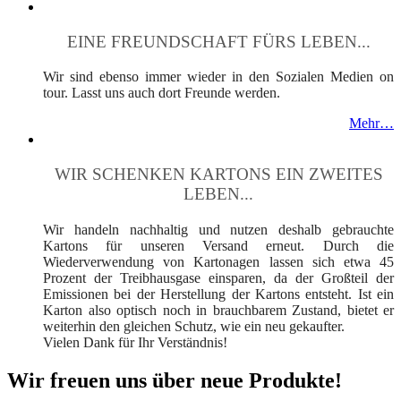
EINE FREUNDSCHAFT FÜRS LEBEN...
Wir sind ebenso immer wieder in den Sozialen Medien on
tour. Lasst uns auch dort Freunde werden.
Mehr…
WIR SCHENKEN KARTONS EIN ZWEITES
LEBEN...
Wir handeln nachhaltig und nutzen deshalb gebrauchte
Kartons für unseren Versand erneut. Durch die
Wiederverwendung von Kartonagen lassen sich etwa 45
Prozent der Treibhausgase einsparen, da der Großteil der
Emissionen bei der Herstellung der Kartons entsteht. Ist ein
Karton also optisch noch in brauchbarem Zustand, bietet er
weiterhin den gleichen Schutz, wie ein neu gekaufter.
Vielen Dank für Ihr Verständnis!
Wir freuen uns über neue Produkte!