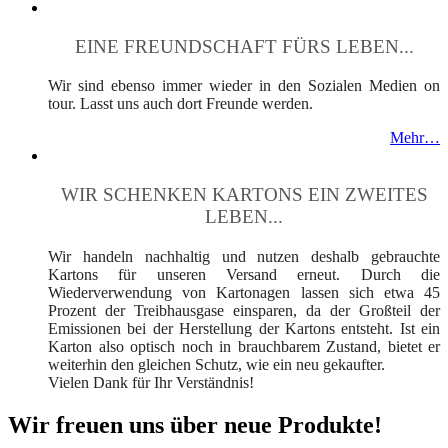
EINE FREUNDSCHAFT FÜRS LEBEN...
Wir sind ebenso immer wieder in den Sozialen Medien on
tour. Lasst uns auch dort Freunde werden.
Mehr…
WIR SCHENKEN KARTONS EIN ZWEITES
LEBEN...
Wir handeln nachhaltig und nutzen deshalb gebrauchte
Kartons für unseren Versand erneut. Durch die
Wiederverwendung von Kartonagen lassen sich etwa 45
Prozent der Treibhausgase einsparen, da der Großteil der
Emissionen bei der Herstellung der Kartons entsteht. Ist ein
Karton also optisch noch in brauchbarem Zustand, bietet er
weiterhin den gleichen Schutz, wie ein neu gekaufter.
Vielen Dank für Ihr Verständnis!
Wir freuen uns über neue Produkte!