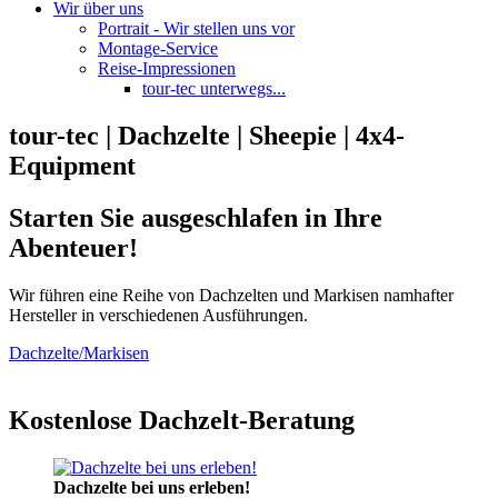
Wir über uns
Portrait - Wir stellen uns vor
Montage-Service
Reise-Impressionen
tour-tec unterwegs...
tour-tec | Dachzelte | Sheepie | 4x4-
Equipment
Starten Sie ausgeschlafen in Ihre
Abenteuer!
Wir führen eine Reihe von Dachzelten und Markisen namhafter
Hersteller in verschiedenen Ausführungen.
Dachzelte/Markisen
Kostenlose Dachzelt-Beratung
Dachzelte bei uns erleben!