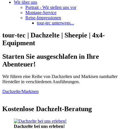
Wir über uns
Portrait - Wir stellen uns vor
Montage-Service
Reise-Impressionen
tour-tec unterwegs...
tour-tec | Dachzelte | Sheepie | 4x4-
Equipment
Starten Sie ausgeschlafen in Ihre
Abenteuer!
Wir führen eine Reihe von Dachzelten und Markisen namhafter
Hersteller in verschiedenen Ausführungen.
Dachzelte/Markisen
Kostenlose Dachzelt-Beratung
Dachzelte bei uns erleben!