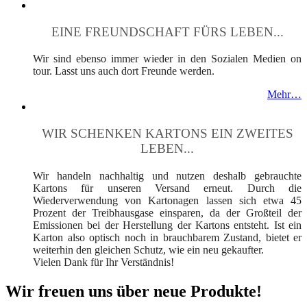
EINE FREUNDSCHAFT FÜRS LEBEN...
Wir sind ebenso immer wieder in den Sozialen Medien on
tour. Lasst uns auch dort Freunde werden.
Mehr…
WIR SCHENKEN KARTONS EIN ZWEITES
LEBEN...
Wir handeln nachhaltig und nutzen deshalb gebrauchte
Kartons für unseren Versand erneut. Durch die
Wiederverwendung von Kartonagen lassen sich etwa 45
Prozent der Treibhausgase einsparen, da der Großteil der
Emissionen bei der Herstellung der Kartons entsteht. Ist ein
Karton also optisch noch in brauchbarem Zustand, bietet er
weiterhin den gleichen Schutz, wie ein neu gekaufter.
Vielen Dank für Ihr Verständnis!
Wir freuen uns über neue Produkte!