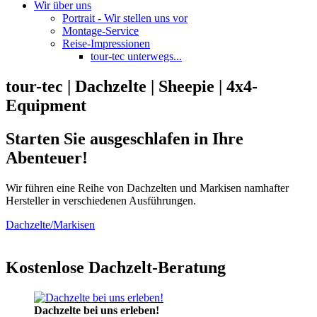
Wir über uns
Portrait - Wir stellen uns vor
Montage-Service
Reise-Impressionen
tour-tec unterwegs...
tour-tec | Dachzelte | Sheepie | 4x4-
Equipment
Starten Sie ausgeschlafen in Ihre
Abenteuer!
Wir führen eine Reihe von Dachzelten und Markisen namhafter
Hersteller in verschiedenen Ausführungen.
Dachzelte/Markisen
Kostenlose Dachzelt-Beratung
Dachzelte bei uns erleben!