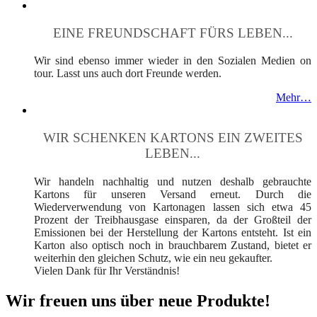
EINE FREUNDSCHAFT FÜRS LEBEN...
Wir sind ebenso immer wieder in den Sozialen Medien on
tour. Lasst uns auch dort Freunde werden.
Mehr…
WIR SCHENKEN KARTONS EIN ZWEITES
LEBEN...
Wir handeln nachhaltig und nutzen deshalb gebrauchte
Kartons für unseren Versand erneut. Durch die
Wiederverwendung von Kartonagen lassen sich etwa 45
Prozent der Treibhausgase einsparen, da der Großteil der
Emissionen bei der Herstellung der Kartons entsteht. Ist ein
Karton also optisch noch in brauchbarem Zustand, bietet er
weiterhin den gleichen Schutz, wie ein neu gekaufter.
Vielen Dank für Ihr Verständnis!
Wir freuen uns über neue Produkte!