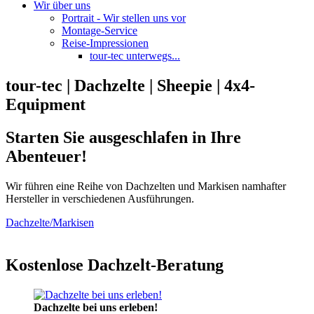
Wir über uns
Portrait - Wir stellen uns vor
Montage-Service
Reise-Impressionen
tour-tec unterwegs...
tour-tec | Dachzelte | Sheepie | 4x4-
Equipment
Starten Sie ausgeschlafen in Ihre
Abenteuer!
Wir führen eine Reihe von Dachzelten und Markisen namhafter
Hersteller in verschiedenen Ausführungen.
Dachzelte/Markisen
Kostenlose Dachzelt-Beratung
Dachzelte bei uns erleben!