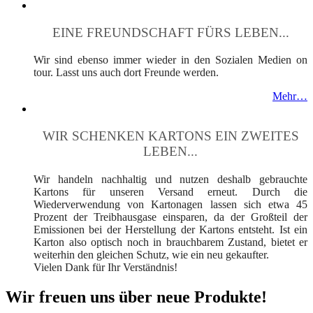
EINE FREUNDSCHAFT FÜRS LEBEN...
Wir sind ebenso immer wieder in den Sozialen Medien on
tour. Lasst uns auch dort Freunde werden.
Mehr…
WIR SCHENKEN KARTONS EIN ZWEITES
LEBEN...
Wir handeln nachhaltig und nutzen deshalb gebrauchte
Kartons für unseren Versand erneut. Durch die
Wiederverwendung von Kartonagen lassen sich etwa 45
Prozent der Treibhausgase einsparen, da der Großteil der
Emissionen bei der Herstellung der Kartons entsteht. Ist ein
Karton also optisch noch in brauchbarem Zustand, bietet er
weiterhin den gleichen Schutz, wie ein neu gekaufter.
Vielen Dank für Ihr Verständnis!
Wir freuen uns über neue Produkte!