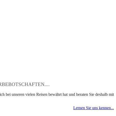
BEBOTSCHAFTEN....
ch bei unseren vielen Reisen bewährt hat und beraten Sie deshalb mit
Lernen Sie uns kennen...