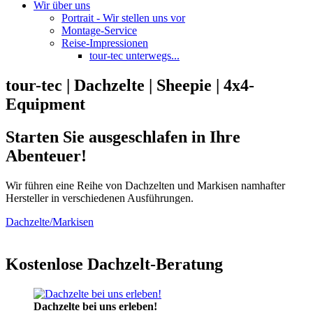
Wir über uns
Portrait - Wir stellen uns vor
Montage-Service
Reise-Impressionen
tour-tec unterwegs...
tour-tec | Dachzelte | Sheepie | 4x4-
Equipment
Starten Sie ausgeschlafen in Ihre
Abenteuer!
Wir führen eine Reihe von Dachzelten und Markisen namhafter
Hersteller in verschiedenen Ausführungen.
Dachzelte/Markisen
Kostenlose Dachzelt-Beratung
Dachzelte bei uns erleben!