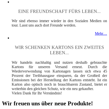
EINE FREUNDSCHAFT FÜRS LEBEN...
Wir sind ebenso immer wieder in den Sozialen Medien on
tour. Lasst uns auch dort Freunde werden.
Mehr…
WIR SCHENKEN KARTONS EIN ZWEITES
LEBEN...
Wir handeln nachhaltig und nutzen deshalb gebrauchte
Kartons für unseren Versand erneut. Durch die
Wiederverwendung von Kartonagen lassen sich etwa 45
Prozent der Treibhausgase einsparen, da der Großteil der
Emissionen bei der Herstellung der Kartons entsteht. Ist ein
Karton also optisch noch in brauchbarem Zustand, bietet er
weiterhin den gleichen Schutz, wie ein neu gekaufter.
Vielen Dank für Ihr Verständnis!
Wir freuen uns über neue Produkte!