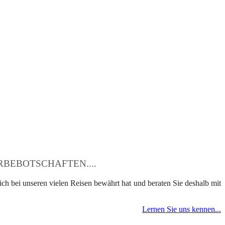
BEBOTSCHAFTEN....
ch bei unseren vielen Reisen bewährt hat und beraten Sie deshalb mit
Lernen Sie uns kennen...