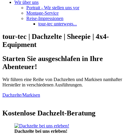
Wir über uns
Portrait - Wir stellen uns vor
Montage-Service
Reise-Impressionen
tour-tec unterwegs...
tour-tec | Dachzelte | Sheepie | 4x4-
Equipment
Starten Sie ausgeschlafen in Ihre
Abenteuer!
Wir führen eine Reihe von Dachzelten und Markisen namhafter
Hersteller in verschiedenen Ausführungen.
Dachzelte/Markisen
Kostenlose Dachzelt-Beratung
Dachzelte bei uns erleben!