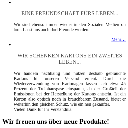
EINE FREUNDSCHAFT FÜRS LEBEN...
Wir sind ebenso immer wieder in den Sozialen Medien on
tour. Lasst uns auch dort Freunde werden.
Mehr…
WIR SCHENKEN KARTONS EIN ZWEITES
LEBEN...
Wir handeln nachhaltig und nutzen deshalb gebrauchte
Kartons für unseren Versand erneut. Durch die
Wiederverwendung von Kartonagen lassen sich etwa 45
Prozent der Treibhausgase einsparen, da der Großteil der
Emissionen bei der Herstellung der Kartons entsteht. Ist ein
Karton also optisch noch in brauchbarem Zustand, bietet er
weiterhin den gleichen Schutz, wie ein neu gekaufter.
Vielen Dank für Ihr Verständnis!
Wir freuen uns über neue Produkte!