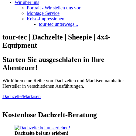
Wir über uns
Portrait - Wir stellen uns vor
Montage-Service
Reise-Impressionen
tour-tec unterwegs...
tour-tec | Dachzelte | Sheepie | 4x4-
Equipment
Starten Sie ausgeschlafen in Ihre
Abenteuer!
Wir führen eine Reihe von Dachzelten und Markisen namhafter
Hersteller in verschiedenen Ausführungen.
Dachzelte/Markisen
Kostenlose Dachzelt-Beratung
Dachzelte bei uns erleben!