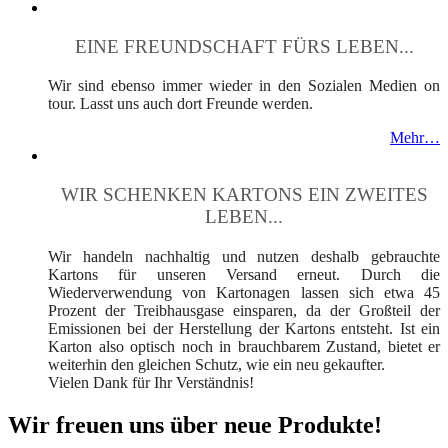
EINE FREUNDSCHAFT FÜRS LEBEN...
Wir sind ebenso immer wieder in den Sozialen Medien on
tour. Lasst uns auch dort Freunde werden.
Mehr…
WIR SCHENKEN KARTONS EIN ZWEITES
LEBEN...
Wir handeln nachhaltig und nutzen deshalb gebrauchte
Kartons für unseren Versand erneut. Durch die
Wiederverwendung von Kartonagen lassen sich etwa 45
Prozent der Treibhausgase einsparen, da der Großteil der
Emissionen bei der Herstellung der Kartons entsteht. Ist ein
Karton also optisch noch in brauchbarem Zustand, bietet er
weiterhin den gleichen Schutz, wie ein neu gekaufter.
Vielen Dank für Ihr Verständnis!
Wir freuen uns über neue Produkte!