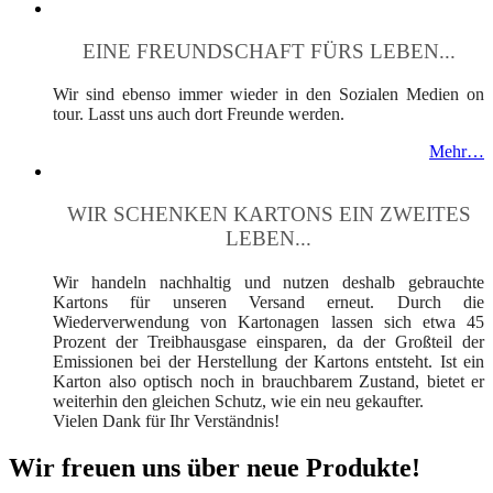
EINE FREUNDSCHAFT FÜRS LEBEN...
Wir sind ebenso immer wieder in den Sozialen Medien on
tour. Lasst uns auch dort Freunde werden.
Mehr…
WIR SCHENKEN KARTONS EIN ZWEITES
LEBEN...
Wir handeln nachhaltig und nutzen deshalb gebrauchte
Kartons für unseren Versand erneut. Durch die
Wiederverwendung von Kartonagen lassen sich etwa 45
Prozent der Treibhausgase einsparen, da der Großteil der
Emissionen bei der Herstellung der Kartons entsteht. Ist ein
Karton also optisch noch in brauchbarem Zustand, bietet er
weiterhin den gleichen Schutz, wie ein neu gekaufter.
Vielen Dank für Ihr Verständnis!
Wir freuen uns über neue Produkte!