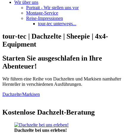
Wir über uns
Portrait - Wir stellen uns vor
Montage-Service
Reise-Impressionen
tour-tec unterwegs...
tour-tec | Dachzelte | Sheepie | 4x4-
Equipment
Starten Sie ausgeschlafen in Ihre
Abenteuer!
Wir führen eine Reihe von Dachzelten und Markisen namhafter
Hersteller in verschiedenen Ausführungen.
Dachzelte/Markisen
Kostenlose Dachzelt-Beratung
Dachzelte bei uns erleben!