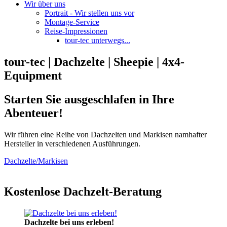
Wir über uns
Portrait - Wir stellen uns vor
Montage-Service
Reise-Impressionen
tour-tec unterwegs...
tour-tec | Dachzelte | Sheepie | 4x4-
Equipment
Starten Sie ausgeschlafen in Ihre
Abenteuer!
Wir führen eine Reihe von Dachzelten und Markisen namhafter
Hersteller in verschiedenen Ausführungen.
Dachzelte/Markisen
Kostenlose Dachzelt-Beratung
Dachzelte bei uns erleben!