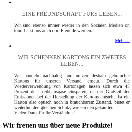
EINE FREUNDSCHAFT FÜRS LEBEN...
Wir sind ebenso immer wieder in den Sozialen Medien on
tour. Lasst uns auch dort Freunde werden.
Mehr…
WIR SCHENKEN KARTONS EIN ZWEITES
LEBEN...
Wir handeln nachhaltig und nutzen deshalb gebrauchte
Kartons für unseren Versand erneut. Durch die
Wiederverwendung von Kartonagen lassen sich etwa 45
Prozent der Treibhausgase einsparen, da der Großteil der
Emissionen bei der Herstellung der Kartons entsteht. Ist ein
Karton also optisch noch in brauchbarem Zustand, bietet er
weiterhin den gleichen Schutz, wie ein neu gekaufter.
Vielen Dank für Ihr Verständnis!
Wir freuen uns über neue Produkte!