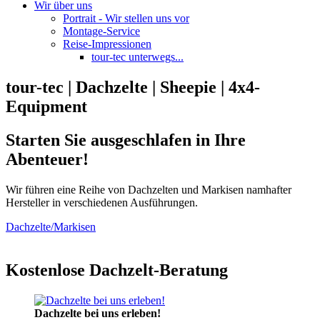
Wir über uns
Portrait - Wir stellen uns vor
Montage-Service
Reise-Impressionen
tour-tec unterwegs...
tour-tec | Dachzelte | Sheepie | 4x4-
Equipment
Starten Sie ausgeschlafen in Ihre
Abenteuer!
Wir führen eine Reihe von Dachzelten und Markisen namhafter
Hersteller in verschiedenen Ausführungen.
Dachzelte/Markisen
Kostenlose Dachzelt-Beratung
Dachzelte bei uns erleben!