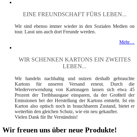
EINE FREUNDSCHAFT FÜRS LEBEN...
Wir sind ebenso immer wieder in den Sozialen Medien on
tour. Lasst uns auch dort Freunde werden.
Mehr…
WIR SCHENKEN KARTONS EIN ZWEITES
LEBEN...
Wir handeln nachhaltig und nutzen deshalb gebrauchte
Kartons für unseren Versand erneut. Durch die
Wiederverwendung von Kartonagen lassen sich etwa 45
Prozent der Treibhausgase einsparen, da der Großteil der
Emissionen bei der Herstellung der Kartons entsteht. Ist ein
Karton also optisch noch in brauchbarem Zustand, bietet er
weiterhin den gleichen Schutz, wie ein neu gekaufter.
Vielen Dank für Ihr Verständnis!
Wir freuen uns über neue Produkte!