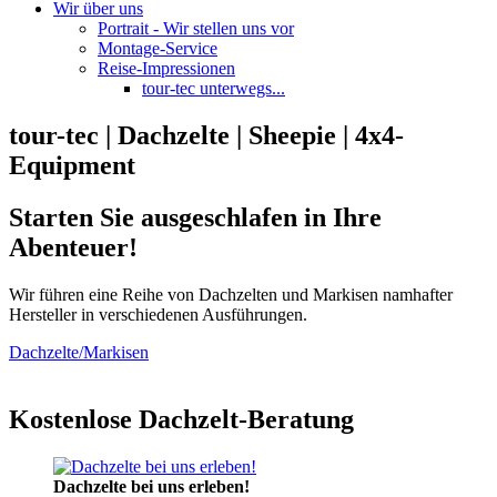
Wir über uns
Portrait - Wir stellen uns vor
Montage-Service
Reise-Impressionen
tour-tec unterwegs...
tour-tec | Dachzelte | Sheepie | 4x4-
Equipment
Starten Sie ausgeschlafen in Ihre
Abenteuer!
Wir führen eine Reihe von Dachzelten und Markisen namhafter
Hersteller in verschiedenen Ausführungen.
Dachzelte/Markisen
Kostenlose Dachzelt-Beratung
Dachzelte bei uns erleben!