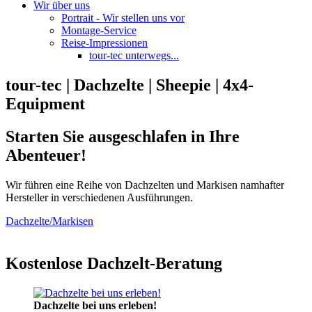
Wir über uns
Portrait - Wir stellen uns vor
Montage-Service
Reise-Impressionen
tour-tec unterwegs...
tour-tec | Dachzelte | Sheepie | 4x4-
Equipment
Starten Sie ausgeschlafen in Ihre
Abenteuer!
Wir führen eine Reihe von Dachzelten und Markisen namhafter
Hersteller in verschiedenen Ausführungen.
Dachzelte/Markisen
Kostenlose Dachzelt-Beratung
Dachzelte bei uns erleben!