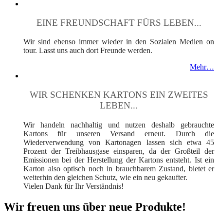
EINE FREUNDSCHAFT FÜRS LEBEN...
Wir sind ebenso immer wieder in den Sozialen Medien on
tour. Lasst uns auch dort Freunde werden.
Mehr…
WIR SCHENKEN KARTONS EIN ZWEITES
LEBEN...
Wir handeln nachhaltig und nutzen deshalb gebrauchte
Kartons für unseren Versand erneut. Durch die
Wiederverwendung von Kartonagen lassen sich etwa 45
Prozent der Treibhausgase einsparen, da der Großteil der
Emissionen bei der Herstellung der Kartons entsteht. Ist ein
Karton also optisch noch in brauchbarem Zustand, bietet er
weiterhin den gleichen Schutz, wie ein neu gekaufter.
Vielen Dank für Ihr Verständnis!
Wir freuen uns über neue Produkte!