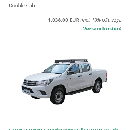
Double Cab
1.038,00 EUR
(incl. 19% USt. zzgl.
Versandkosten
)