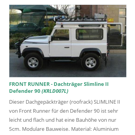
FRONT RUNNER - Dachträger Slimline II
Defender 90
(KRLD007L)
Dieser Dachgepäckträger (roofrack) SLIMLINE II
von Front Runner für den Defender 90 ist sehr
leicht und flach und hat eine Bauhöhe von nur
5cm. Modulare Bauweise. Material: Aluminium