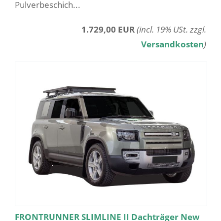
Pulverbeschich...
1.729,00 EUR
(incl. 19% USt. zzgl.
Versandkosten
)
FRONTRUNNER SLIMLINE II Dachträger New