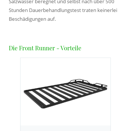
Salzwasser beregnet und selbst nach über 500
Stunden Dauerbehandlungstest traten keinerlei
Beschädigungen auf.
Die Front Runner - Vorteile