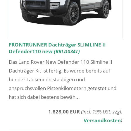
FRONTRUNNER Dachträger SLIMLINE II
Defender110 new
(KRLD034T)
Das Land Rover New Defender 110 Slimline II
Dachträger Kit ist fertig. Es wurde bereits auf
hunderttausenden staubigen und
anspruchsvollen Pistenkilometern getestet und
hat sich dabei bestens bewäh...
1.828,00 EUR
(incl. 19% USt. zzgl.
Versandkosten
)