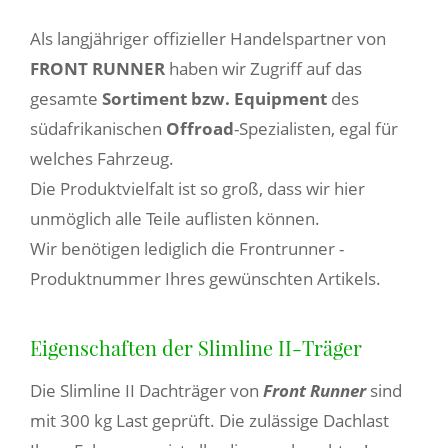
Als langjähriger offizieller Handelspartner von
FRONT RUNNER
haben wir Zugriff auf das
gesamte
Sortiment bzw. Equipment
des
südafrikanischen
Offroad
-Spezialisten, egal für
welches Fahrzeug.
Die Produktvielfalt ist so groß, dass wir hier
unmöglich alle Teile auflisten können.
Wir benötigen lediglich die Frontrunner -
Produktnummer Ihres gewünschten Artikels.
Eigenschaften der Slimline II-Träger
Die Slimline II Dachträger von
Front Runner
sind
mit 300 kg Last geprüft. Die zulässige Dachlast