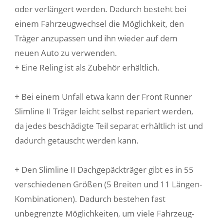
oder verlängert werden. Dadurch besteht bei
einem Fahrzeugwechsel die Möglichkeit, den
Träger anzupassen und ihn wieder auf dem
neuen Auto zu verwenden.
+ Eine Reling ist als Zubehör erhältlich.
+ Bei einem Unfall etwa kann der Front Runner
Slimline II Träger leicht selbst repariert werden,
da jedes beschädigte Teil separat erhältlich ist und
dadurch getauscht werden kann.
+ Den Slimline II Dachgepäckträger gibt es in 55
verschiedenen Größen (5 Breiten und 11 Längen-
Kombinationen). Dadurch bestehen fast
unbegrenzte Möglichkeiten, um viele Fahrzeug-