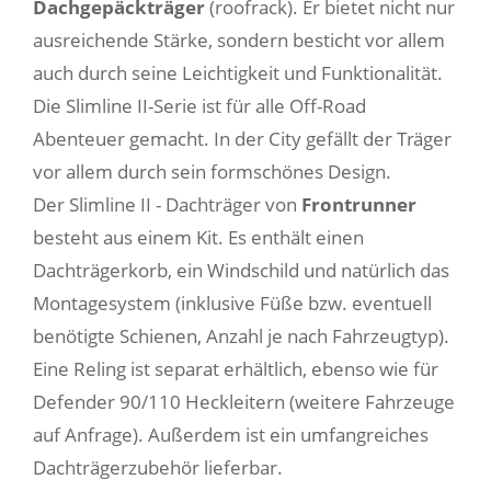
Dachgepäckträger
(roofrack). Er bietet nicht nur
ausreichende Stärke, sondern besticht vor allem
auch durch seine Leichtigkeit und Funktionalität.
Die Slimline II-Serie ist für alle Off-Road
Abenteuer gemacht. In der City gefällt der Träger
vor allem durch sein formschönes Design.
Der Slimline II - Dachträger von
Frontrunner
besteht aus einem Kit. Es enthält einen
Dachträgerkorb, ein Windschild und natürlich das
Montagesystem (inklusive Füße bzw. eventuell
benötigte Schienen, Anzahl je nach Fahrzeugtyp).
Eine Reling ist separat erhältlich, ebenso wie für
Defender 90/110 Heckleitern (weitere Fahrzeuge
auf Anfrage). Außerdem ist ein umfangreiches
Dachträgerzubehör lieferbar.