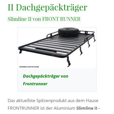
II Dachgepäckträger
Slimline II von FRONT RUNNER
Dachgepäckträger von
Frontrunner
Das aktuellste Spitzenprodukt aus dem Hause
FRONTRUNNER ist der Aluminium
Slimline II -