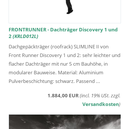
FRONTRUNNER - Dachträger Discovery 1 und
2
(KRLD012L)
Dachgepäckträger (roofrack) SLIMLINE II von
Front Runner Discovery 1 und 2: sehr leichter und
flacher Dachträger mit nur 5 cm Bauhöhe, in
modularer Bauweise. Material: Aluminium
Pulverbeschichtung: schwarz. Passend ...
1.884,00 EUR
(incl. 19% USt. zzgl.
Versandkosten
)