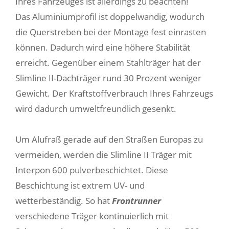
Ihres Fahrzeuges ist allerdings zu beachten!
Das Aluminiumprofil ist doppelwandig, wodurch
die Querstreben bei der Montage fest einrasten
können. Dadurch wird eine höhere Stabilität
erreicht. Gegenüber einem Stahlträger hat der
Slimline II-Dachträger rund 30 Prozent weniger
Gewicht. Der Kraftstoffverbrauch Ihres Fahrzeugs
wird dadurch umweltfreundlich gesenkt.
Um Alufraß gerade auf den Straßen Europas zu
vermeiden, werden die Slimline II Träger mit
Interpon 600 pulverbeschichtet. Diese
Beschichtung ist extrem UV- und
wetterbeständig. So hat
Frontrunner
verschiedene Träger kontinuierlich mit