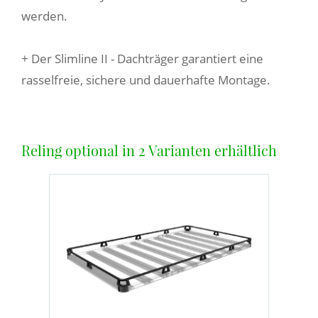
werden.
+ Der Slimline II - Dachträger garantiert eine
rasselfreie, sichere und dauerhafte Montage.
Reling optional in 2 Varianten erhältlich