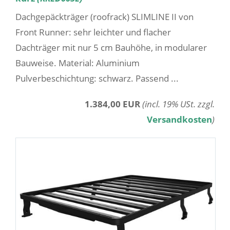
Dachgepäckträger (roofrack) SLIMLINE II von
Front Runner: sehr leichter und flacher
Dachträger mit nur 5 cm Bauhöhe, in modularer
Bauweise. Material: Aluminium
Pulverbeschichtung: schwarz. Passend ...
1.384,00 EUR
(incl. 19% USt. zzgl.
Versandkosten
)