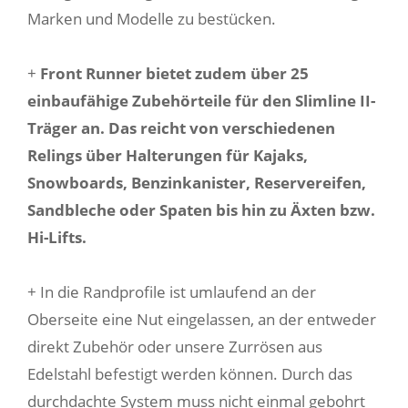
Marken und Modelle zu bestücken.
+
Front Runner bietet zudem über 25
einbaufähige Zubehörteile für den Slimline II-
Träger an. Das reicht von verschiedenen
Relings über Halterungen für Kajaks,
Snowboards, Benzinkanister, Reservereifen,
Sandbleche oder Spaten bis hin zu Äxten bzw.
Hi-Lifts.
+ In die Randprofile ist umlaufend an der
Oberseite eine Nut eingelassen, an der entweder
direkt Zubehör oder unsere Zurrösen aus
Edelstahl befestigt werden können. Durch das
durchdachte System muss nicht einmal gebohrt