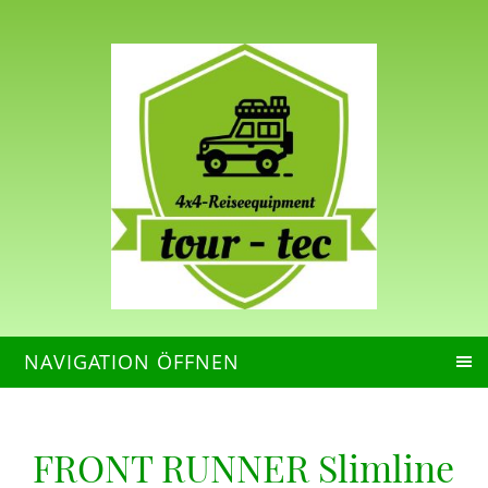
NAVIGATION ÖFFNEN
FRONT RUNNER Slimline