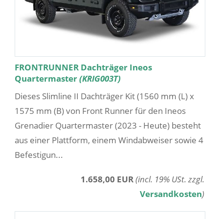
FRONTRUNNER Dachträger Ineos
Quartermaster
(KRIG003T)
Dieses Slimline II Dachträger Kit (1560 mm (L) x
1575 mm (B) von Front Runner für den Ineos
Grenadier Quartermaster (2023 - Heute) besteht
aus einer Plattform, einem Windabweiser sowie 4
Befestigun...
1.658,00 EUR
(incl. 19% USt. zzgl.
Versandkosten
)