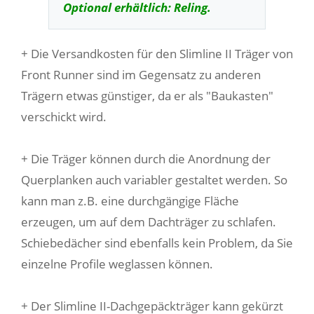
Optional erhältlich: Reling.
+ Die Versandkosten für den Slimline II Träger von
Front Runner sind im Gegensatz zu anderen
Trägern etwas günstiger, da er als "Baukasten"
verschickt wird.
+ Die Träger können durch die Anordnung der
Querplanken auch variabler gestaltet werden. So
kann man z.B. eine durchgängige Fläche
erzeugen, um auf dem Dachträger zu schlafen.
Schiebedächer sind ebenfalls kein Problem, da Sie
einzelne Profile weglassen können.
+ Der Slimline II-Dachgepäckträger kann gekürzt