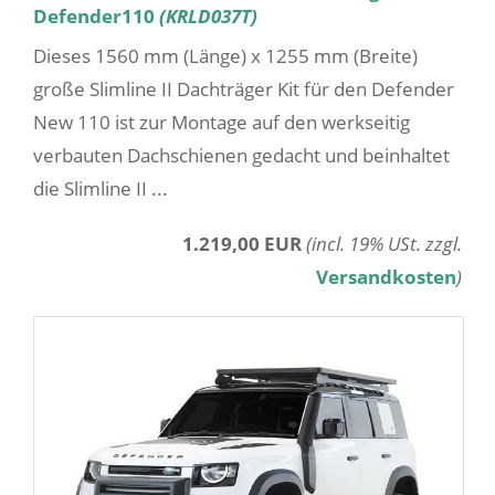
Defender110
(KRLD037T)
Dieses 1560 mm (Länge) x 1255 mm (Breite)
große Slimline II Dachträger Kit für den Defender
New 110 ist zur Montage auf den werkseitig
verbauten Dachschienen gedacht und beinhaltet
die Slimline II ...
1.219,00 EUR
(incl. 19% USt. zzgl.
Versandkosten
)