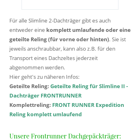
Für alle Slimline 2-Dachträger gibt es auch
entweder eine
komplett umlaufende oder eine
geteilte Reling (für vorne oder hinten)
. Sie ist
jeweils anschraubbar, kann also z.B. für den
Transport eines Dachzeltes jederzeit
abgenommen werden.
Hier geht's zu näheren Infos:
Geteilte Reling:
Geteilte Reling für Slimline II -
Dachträger FRONTRUNNER
Komplettreling:
FRONT RUNNER Expedition
Reling komplett umlaufend
Unsere Frontrunner Dachgepäckträger: