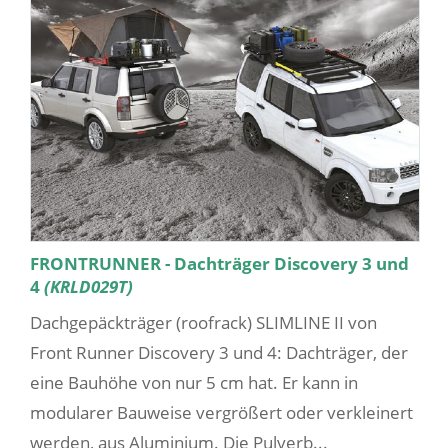
FRONTRUNNER - Dachträger Discovery 3 und
4
(KRLD029T)
Dachgepäckträger (roofrack) SLIMLINE II von
Front Runner Discovery 3 und 4: Dachträger, der
eine Bauhöhe von nur 5 cm hat. Er kann in
modularer Bauweise vergrößert oder verkleinert
werden, aus Aluminium. Die Pulverb...