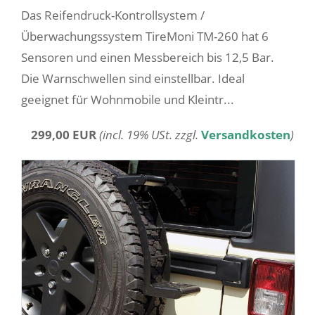
Das Reifendruck-Kontrollsystem /
Überwachungssystem TireMoni TM-260 hat 6
Sensoren und einen Messbereich bis 12,5 Bar.
Die Warnschwellen sind einstellbar. Ideal
geeignet für Wohnmobile und Kleintr...
299,00 EUR
(incl. 19% USt. zzgl.
Versandkosten
)