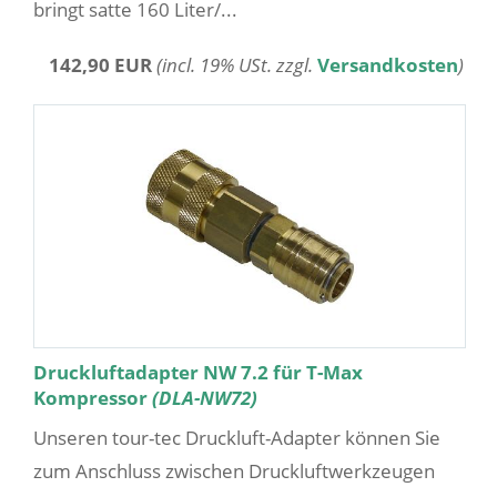
bringt satte 160 Liter/...
142,90 EUR
(incl. 19% USt. zzgl.
Versandkosten
)
Druckluftadapter NW 7.2 für T-Max
Kompressor
(DLA-NW72)
Unseren tour-tec Druckluft-Adapter können Sie
zum Anschluss zwischen Druckluftwerkzeugen