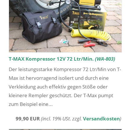
T-MAX Kompressor 12V 72 Ltr/Min.
(WA-803)
Der leistungsstarke Kompressor 72 Ltr/Min von T-
Max ist hervorragend isoliert und durch eine
Verkleidung auch effektiv gegen Stöße oder
kleinere Rempler geschützt. Der T-Max pumpt
zum Beispiel eine...
99,90 EUR
(incl. 19% USt. zzgl.
Versandkosten
)