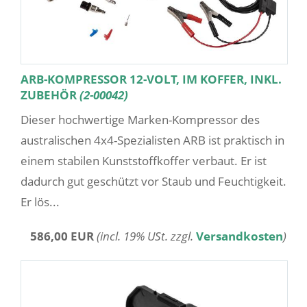
ARB-KOMPRESSOR 12-VOLT, IM KOFFER, INKL.
ZUBEHÖR
(2-00042)
Dieser hochwertige Marken-Kompressor des
australischen 4x4-Spezialisten ARB ist praktisch in
einem stabilen Kunststoffkoffer verbaut. Er ist
dadurch gut geschützt vor Staub und Feuchtigkeit.
Er lös...
586,00 EUR
(incl. 19% USt. zzgl.
Versandkosten
)