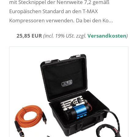
mit Stecknippel der Nennweite 7,2 gemäß
Europäischen Standard an den T-MAX
Kompressoren verwenden. Da bei den Ko...
25,85 EUR
(incl. 19% USt. zzgl.
Versandkosten
)