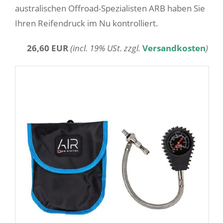
australischen Offroad-Spezialisten ARB haben Sie
Ihren Reifendruck im Nu kontrolliert.
26,60 EUR
(incl. 19% USt. zzgl.
Versandkosten
)