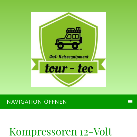
NAVIGATION ÖFFNEN
Kompressoren 12-Volt