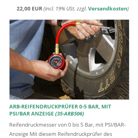
22,00 EUR
(incl. 19% USt. zzgl.
Versandkosten
)
ARB-REIFENDRUCKPRÜFER 0-5 BAR, MIT
PSI/BAR ANZEIGE
(35-ARB506)
Reifendruckmesser von 0 bis 5 Bar, mit PSI/BAR-
Anzeige Mit diesem Reifendruckprüfer des