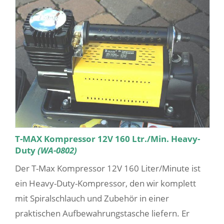
T-MAX Kompressor 12V 160 Ltr./Min. Heavy-
Duty
(WA-0802)
Der T-Max Kompressor 12V 160 Liter/Minute ist
ein Heavy-Duty-Kompressor, den wir komplett
mit Spiralschlauch und Zubehör in einer
praktischen Aufbewahrungstasche liefern. Er