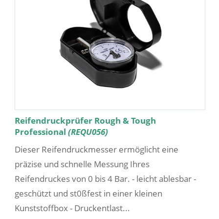
Reifendruckprüfer Rough & Tough
Professional
(REQU056)
Dieser Reifendruckmesser ermöglicht eine
präzise und schnelle Messung Ihres
Reifendruckes von 0 bis 4 Bar. - leicht ablesbar -
geschützt und st0ßfest in einer kleinen
Kunststoffbox - Druckentlast...