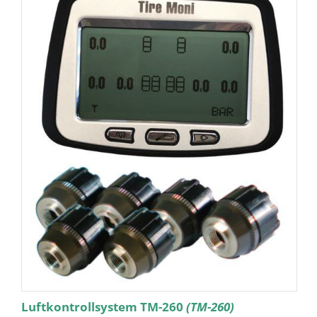
Luftkontrollsystem TM-260
(TM-260)