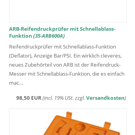
ARB-Reifendruckprüfer mit Schnellablass-
Funktion
(35-ARB600A)
Reifendruckprüfer mit Schnellablass-Funktion
(Deflator), Anzeige Bar/PSI. Ein wirklich cleveres,
neues Zubehörteil von ARB ist der Reifendruck-
Messer mit Schnellablass-Funktion, die es einfach
mac...
98,50 EUR
(incl. 19% USt. zzgl.
Versandkosten
)