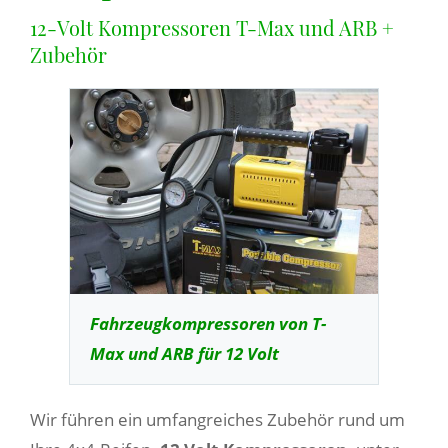
12-Volt Kompressoren T-Max und ARB +
Zubehör
Fahrzeugkompressoren von T-
Max und ARB für 12 Volt
Wir führen ein umfangreiches Zubehör rund um