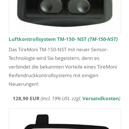
Luftkontrollsystem TM-150- NST
(TM-150-NST)
Das TireMoni TM-150-NST mit neuer Sensor-
Technologie wird Sie begeistern, denn es
verbindet die bekannten Vorteile eines TireMoni
Reifendruckkontrollsystems mit einigen
Neuerungen!
128,90 EUR
(incl. 19% USt. zzgl.
Versandkosten
)