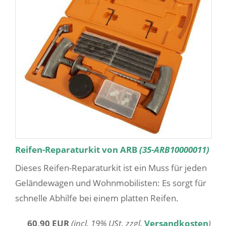
Reifen-Reparaturkit von ARB
(35-ARB10000011)
Dieses Reifen-Reparaturkit ist ein Muss für jeden
Geländewagen und Wohnmobilisten: Es sorgt für
schnelle Abhilfe bei einem platten Reifen.
60,90 EUR
(incl. 19% USt. zzgl.
Versandkosten
)