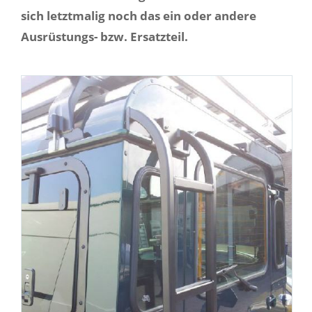
sich letztmalig noch das ein oder andere
Ausrüstungs- bzw. Ersatzteil.