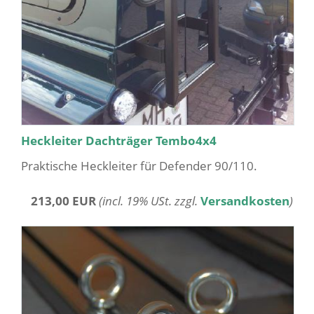
Heckleiter Dachträger Tembo4x4
Praktische Heckleiter für Defender 90/110.
213,00 EUR
(incl. 19% USt. zzgl.
Versandkosten
)