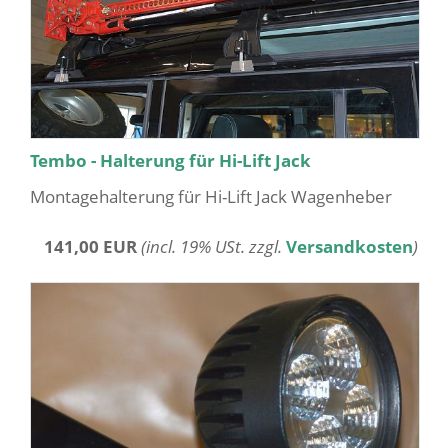
Tembo - Halterung für Hi-Lift Jack
Montagehalterung für Hi-Lift Jack Wagenheber
141,00 EUR
(incl. 19% USt. zzgl.
Versandkosten
)