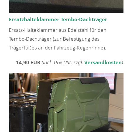
Ersatzhalteklammer Tembo-Dachträger
Ersatz-Halteklammer aus Edelstahl für den
Tembo-Dachträger (zur Befestigung des
Trägerfußes an der Fahrzeug-Regenrinne).
14,90 EUR
(incl. 19% USt. zzgl.
Versandkosten
)