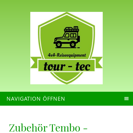
NAVIGATION ÖFFNEN
Zubehör Tembo -