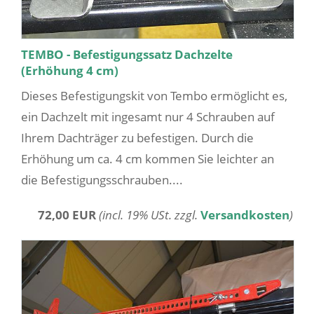
TEMBO - Befestigungssatz Dachzelte
(Erhöhung 4 cm)
Dieses Befestigungskit von Tembo ermöglicht es,
ein Dachzelt mit ingesamt nur 4 Schrauben auf
Ihrem Dachträger zu befestigen. Durch die
Erhöhung um ca. 4 cm kommen Sie leichter an
die Befestigungsschrauben....
72,00 EUR
(incl. 19% USt. zzgl.
Versandkosten
)