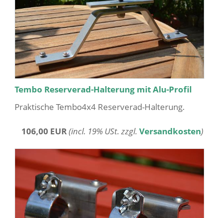
Tembo Reserverad-Halterung mit Alu-Profil
Praktische Tembo4x4 Reserverad-Halterung.
106,00 EUR
(incl. 19% USt. zzgl.
Versandkosten
)