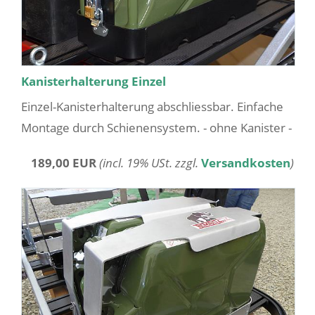
Kanisterhalterung Einzel
Einzel-Kanisterhalterung abschliessbar. Einfache
Montage durch Schienensystem. - ohne Kanister -
189,00 EUR
(incl. 19% USt. zzgl.
Versandkosten
)