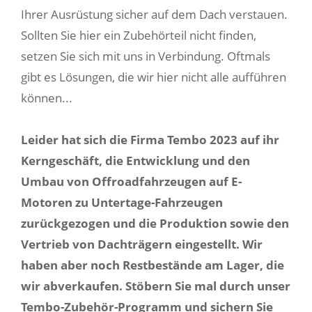
Ihrer Ausrüstung sicher auf dem Dach verstauen.
Sollten Sie hier ein Zubehörteil nicht finden,
setzen Sie sich mit uns in Verbindung. Oftmals
gibt es Lösungen, die wir hier nicht alle aufführen
können...
Leider hat sich die Firma Tembo 2023 auf ihr
Kerngeschäft, die Entwicklung und den
Umbau von Offroadfahrzeugen auf E-
Motoren zu Untertage-Fahrzeugen
zurückgezogen und die Produktion sowie den
Vertrieb von Dachträgern eingestellt. Wir
haben aber noch Restbestände am Lager, die
wir abverkaufen. Stöbern Sie mal durch unser
Tembo-Zubehör-Programm und sichern Sie