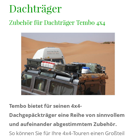
Dachträger
Zubehör für Dachträger Tembo 4x4
Tembo bietet für seinen 4x4-
Dachgepäckträger eine Reihe von sinnvollem
und aufeinander abgestimmtem Zubehör.
So können Sie für Ihre 4x4-Touren einen Großteil