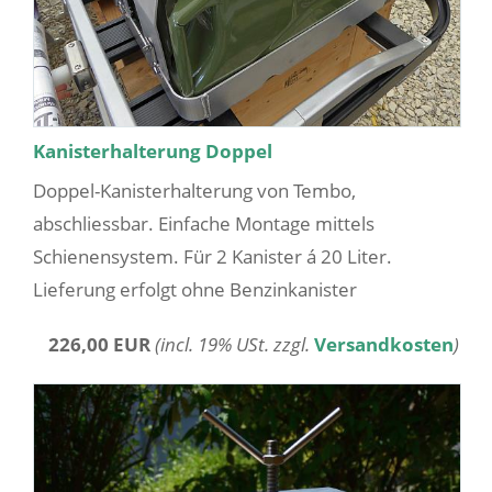
Kanisterhalterung Doppel
Doppel-Kanisterhalterung von Tembo,
abschliessbar. Einfache Montage mittels
Schienensystem. Für 2 Kanister á 20 Liter.
Lieferung erfolgt ohne Benzinkanister
226,00 EUR
(incl. 19% USt. zzgl.
Versandkosten
)