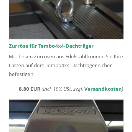
Zurröse für Tembo4x4-Dachträger
Mit diesen Zurrösen aus Edelstahl können Sie Ihre
Lasten auf dem Tembo4x4-Dachträger sicher
befestigen.
8,80 EUR
(incl. 19% USt. zzgl.
Versandkosten
)