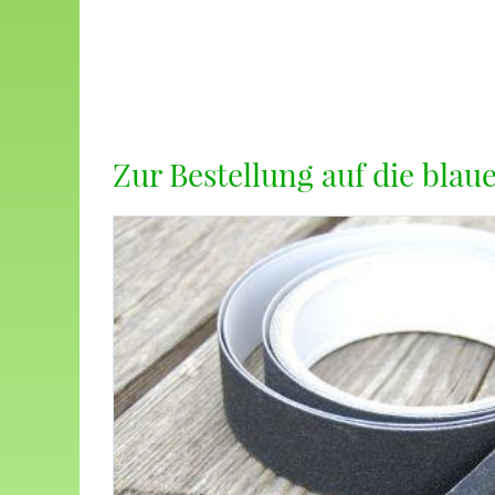
Zur Bestellung auf die blaue 