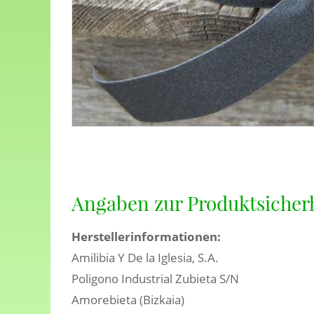
Angaben zur Produktsicher
Herstellerinformationen:
Amilibia Y De la Iglesia, S.A.
Poligono Industrial Zubieta S/N
Amorebieta (Bizkaia)