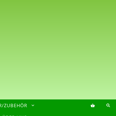
R/ZUBEHÖR