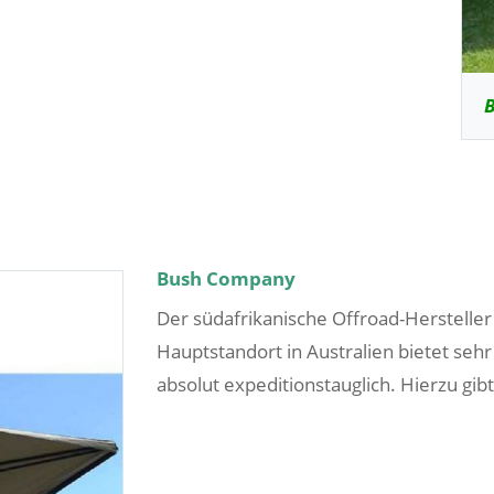
B
Bush Company
Der südafrikanische Offroad-Herstell
Hauptstandort in Australien bietet sehr
absolut expeditionstauglich. Hierzu gibt 