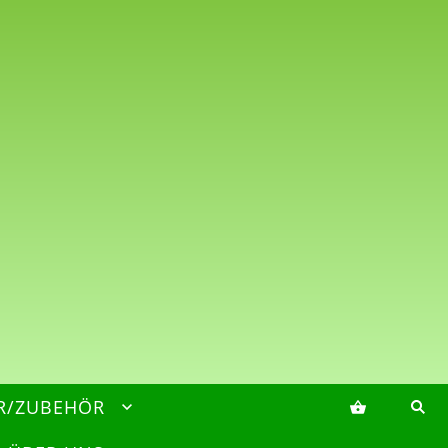
R/ZUBEHÖR