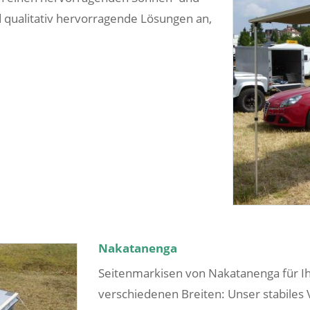
d qualitativ hervorragende Lösungen an,
Nakatanenga
Seitenmarkisen von Nakatanenga für Ihr
verschiedenen Breiten: Unser stabiles 