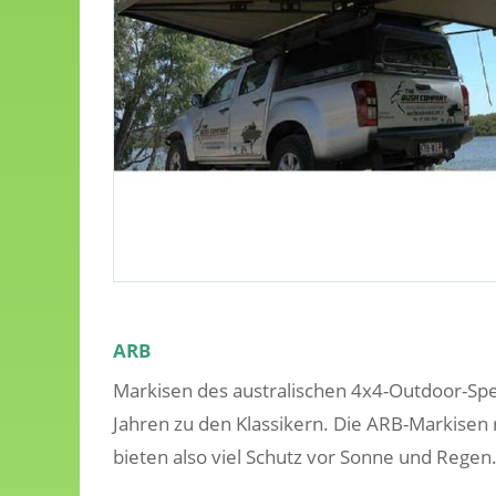
ARB
Markisen des australischen 4x4-Outdoor-Spe
Jahren zu den Klassikern. Die ARB-Markisen
bieten also viel Schutz vor Sonne und Regen.