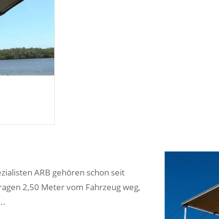
zialisten ARB gehören schon seit
 ragen 2,50 Meter vom Fahrzeug weg,
..