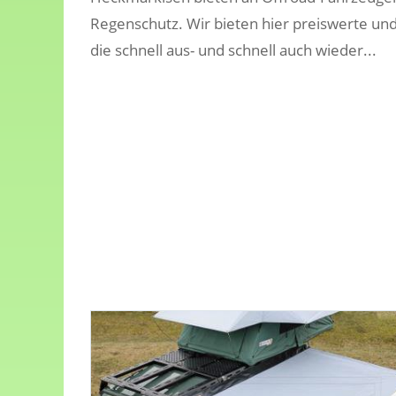
Regenschutz. Wir bieten hier preiswerte un
die schnell aus- und schnell auch wieder...