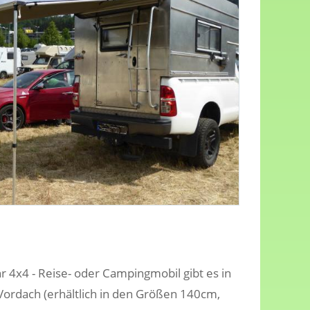
 4x4 - Reise- oder Campingmobil gibt es in
Vordach (erhältlich in den Größen 140cm,