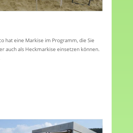
tco hat eine Markise im Programm, die Sie
er auch als Heckmarkise einsetzen können.
.