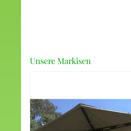
Unsere Markisen