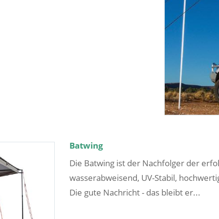
Batwing
Die Batwing ist der Nachfolger der erfo
wasserabweisend, UV-Stabil, hochwerti
Die gute Nachricht - das bleibt er...