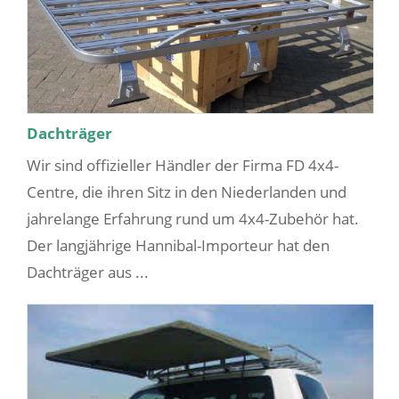
Dachträger
Wir sind offizieller Händler der Firma FD 4x4-
Centre, die ihren Sitz in den Niederlanden und
jahrelange Erfahrung rund um 4x4-Zubehör hat.
Der langjährige Hannibal-Importeur hat den
Dachträger aus ...