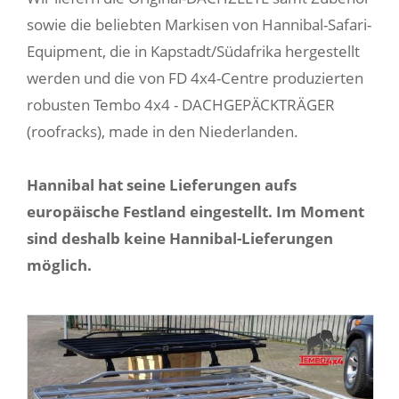
sowie die beliebten Markisen von Hannibal-Safari-
Equipment, die in Kapstadt/Südafrika hergestellt
werden und die von FD 4x4-Centre produzierten
robusten Tembo 4x4 - DACHGEPÄCKTRÄGER
(roofracks), made in den Niederlanden.
Hannibal hat seine Lieferungen aufs
europäische Festland eingestellt. Im Moment
sind deshalb keine Hannibal-Lieferungen
möglich.