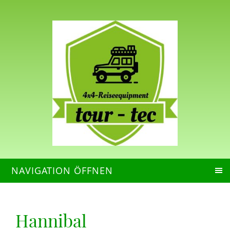
NAVIGATION ÖFFNEN
Hannibal