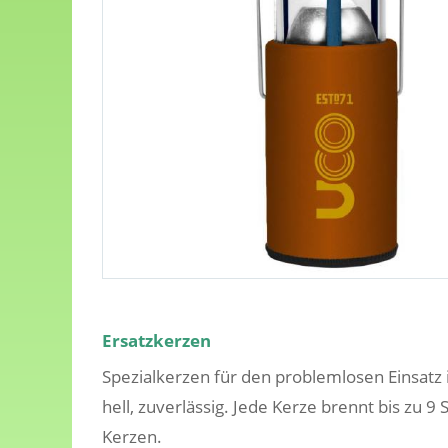
Ersatzkerzen
Spezialkerzen für den problemlosen Einsatz 
hell, zuverlässig. Jede Kerze brennt bis zu 9 
Kerzen.