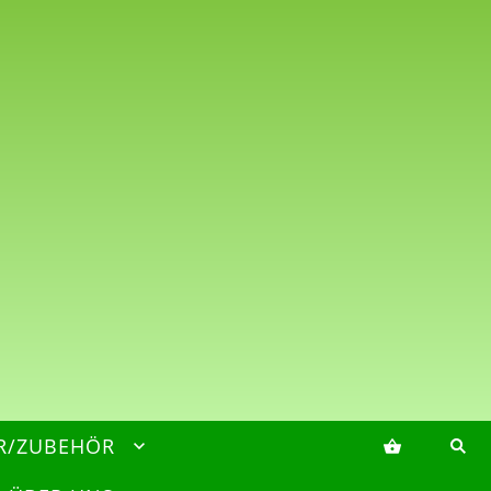
R/ZUBEHÖR