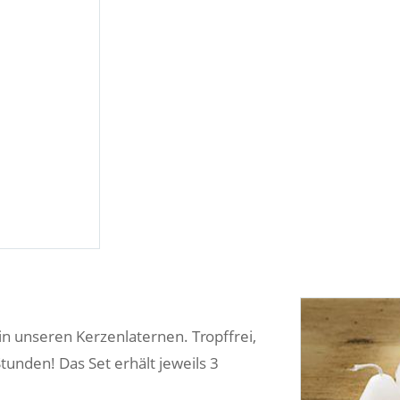
in unseren Kerzenlaternen. Tropffrei,
Stunden! Das Set erhält jeweils 3