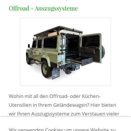
Offroad - Auszugssysteme
Wohin mit all den Offroad- oder Küchen-
Utensilien in Ihrem Geländewagen? Hier bieten
wir Ihnen Auszugssysteme zum Verstauen vieler
Utensilien an.
Wir verwenden Cookies um unsere Website zu