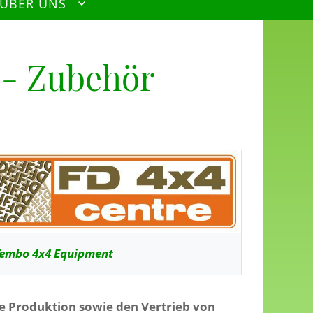
 ÜBER UNS
 - Zubehör
embo 4x4 Equipment
 Produktion sowie den Vertrieb von