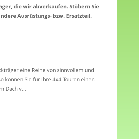
ger, die wir abverkaufen. Stöbern Sie
dere Ausrüstungs- bzw. Ersatzteil.
kträger eine Reihe von sinnvollem und
 können Sie für Ihre 4x4-Touren einen
m Dach v...