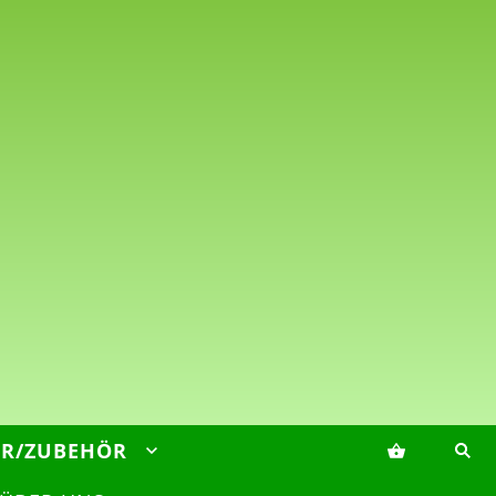
ER/ZUBEHÖR