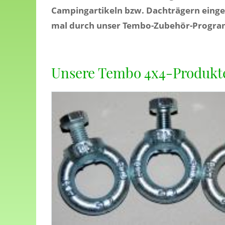
Campingartikeln bzw. Dachträgern einges
mal durch unser Tembo-Zubehör-Programm 
Unsere Tembo 4x4-Produkt