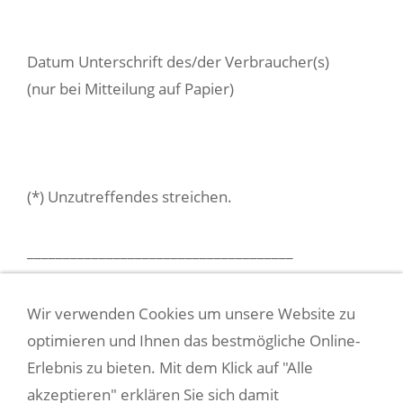
Datum Unterschrift des/der Verbraucher(s)
(nur bei Mitteilung auf Papier)
(*) Unzutreffendes streichen.
_____________________________________
Wir verwenden Cookies um unsere Website zu
VERSANDKOSTEN
optimieren und Ihnen das bestmögliche Online-
Erlebnis zu bieten. Mit dem Klick auf "Alle
ZAHLUNGSARTEN
akzeptieren" erklären Sie sich damit