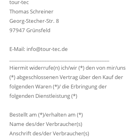
tour-tec
Thomas Schreiner
Georg-Stecher-Str. 8
97947 Grünsfeld
E-Mail: info@tour-tec.de
________________________________________
Hiermit widerrufe(n) ich/wir (*) den von mir/uns
(*) abgeschlossenen Vertrag über den Kauf der
folgenden Waren (*)/ die Erbringung der
folgenden Dienstleistung (*)
Bestellt am (*)/erhalten am (*)
Name des/der Verbraucher(s)
Anschrift des/der Verbraucher(s)