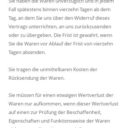
Sie haben die Waren unverzüglich und in jedem
Fall spätestens binnen vierzehn Tagen ab dem
Tag, an dem Sie uns über den Widerruf dieses
Vertrags unterrichten, an uns zurückzusenden
oder zu übergeben. Die Frist ist gewahrt, wenn
Sie die Waren vor Ablauf der Frist von vierzehn
Tagen absenden.
Sie tragen die unmittelbaren Kosten der
Rücksendung der Waren.
Sie müssen für einen etwaigen Wertverlust der
Waren nur aufkommen, wenn dieser Wertverlust
auf einen zur Prüfung der Beschaffenheit,
Eigenschaften und Funktionsweise der Waren