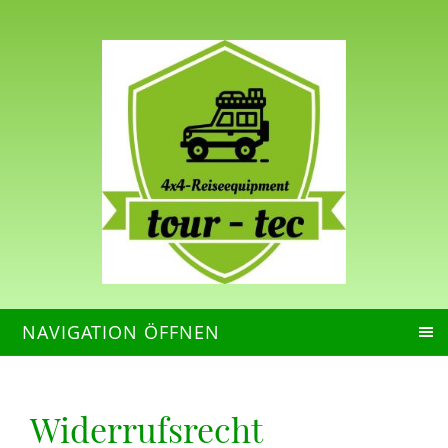
NAVIGATION ÖFFNEN
Widerrufsrecht