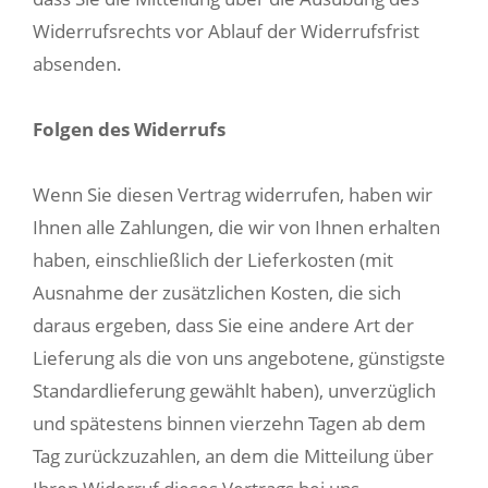
Widerrufsrechts vor Ablauf der Widerrufsfrist
absenden.
Folgen des Widerrufs
Wenn Sie diesen Vertrag widerrufen, haben wir
Ihnen alle Zahlungen, die wir von Ihnen erhalten
haben, einschließlich der Lieferkosten (mit
Ausnahme der zusätzlichen Kosten, die sich
daraus ergeben, dass Sie eine andere Art der
Lieferung als die von uns angebotene, günstigste
Standardlieferung gewählt haben), unverzüglich
und spätestens binnen vierzehn Tagen ab dem
Tag zurückzuzahlen, an dem die Mitteilung über