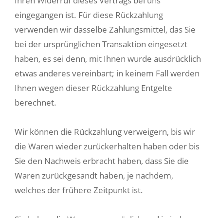
Ihren Widerruf dieses Vertrags bei uns
eingegangen ist. Für diese Rückzahlung
verwenden wir dasselbe Zahlungsmittel, das Sie
bei der ursprünglichen Transaktion eingesetzt
haben, es sei denn, mit Ihnen wurde ausdrücklich
etwas anderes vereinbart; in keinem Fall werden
Ihnen wegen dieser Rückzahlung Entgelte
berechnet.
Wir können die Rückzahlung verweigern, bis wir
die Waren wieder zurückerhalten haben oder bis
Sie den Nachweis erbracht haben, dass Sie die
Waren zurückgesandt haben, je nachdem,
welches der frühere Zeitpunkt ist.