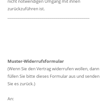
nicht notwendigen Umgang mit ihnen
zurückzuführen ist.
_________________________________________
Muster-Widerrufsformular
(Wenn Sie den Vertrag widerrufen wollen, dann
füllen Sie bitte dieses Formular aus und senden
Sie es zurück.)
An: