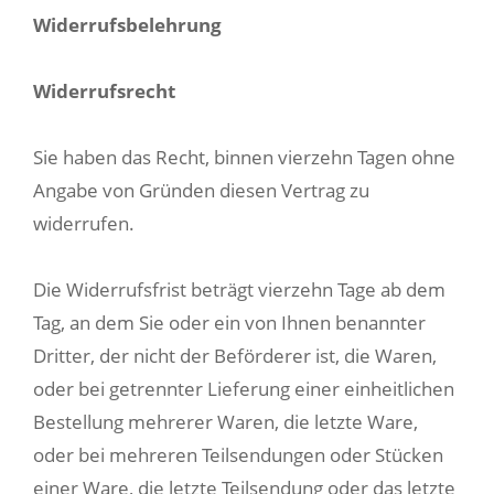
Widerrufsbelehrung
Widerrufsrecht
Sie haben das Recht, binnen vierzehn Tagen ohne
Angabe von Gründen diesen Vertrag zu
widerrufen.
Die Widerrufsfrist beträgt vierzehn Tage ab dem
Tag, an dem Sie oder ein von Ihnen benannter
Dritter, der nicht der Beförderer ist, die Waren,
oder bei getrennter Lieferung einer einheitlichen
Bestellung mehrerer Waren, die letzte Ware,
oder bei mehreren Teilsendungen oder Stücken
einer Ware, die letzte Teilsendung oder das letzte