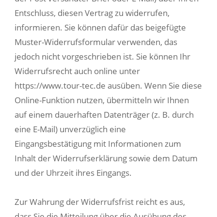
Entschluss, diesen Vertrag zu widerrufen,
informieren. Sie können dafür das beigefügte
Muster-Widerrufsformular verwenden, das
jedoch nicht vorgeschrieben ist. Sie können Ihr
Widerrufsrecht auch online unter
https://www.tour-tec.de ausüben. Wenn Sie diese
Online-Funktion nutzen, übermitteln wir Ihnen
auf einem dauerhaften Datenträger (z. B. durch
eine E-Mail) unverzüglich eine
Eingangsbestätigung mit Informationen zum
Inhalt der Widerrufserklärung sowie dem Datum
und der Uhrzeit ihres Eingangs.
Zur Wahrung der Widerrufsfrist reicht es aus,
dass Sie die Mitteilung über die Ausübung des