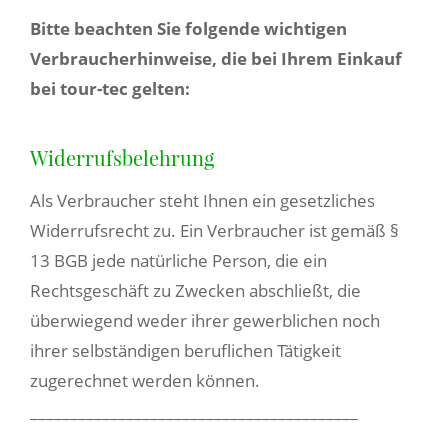
Bitte beachten Sie folgende wichtigen
Verbraucherhinweise, die bei Ihrem Einkauf
bei tour-tec gelten:
Widerrufsbelehrung
Als Verbraucher steht Ihnen ein gesetzliches
Widerrufsrecht zu. Ein Verbraucher ist gemäß §
13 BGB jede natürliche Person, die ein
Rechtsgeschäft zu Zwecken abschließt, die
überwiegend weder ihrer gewerblichen noch
ihrer selbständigen beruflichen Tätigkeit
zugerechnet werden können.
_________________________________________