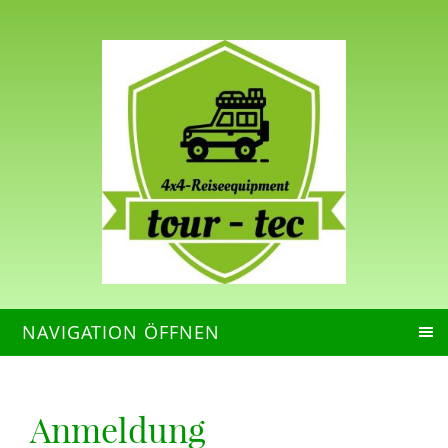
NAVIGATION ÖFFNEN
Anmeldung