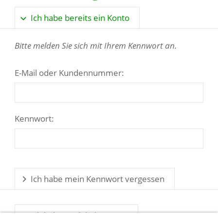
Ich habe bereits ein Konto
Bitte melden Sie sich mit Ihrem Kennwort an.
E-Mail oder Kundennummer:
Kennwort:
Ich habe mein Kennwort vergessen
Ich habe noch kein Konto.